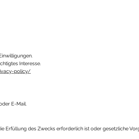
inwilligungen.
chtigtes Interesse.
ivacy-policy/
 oder E-Mail.
ie Erfüllung des Zwecks erforderlich ist oder gesetzliche Vo