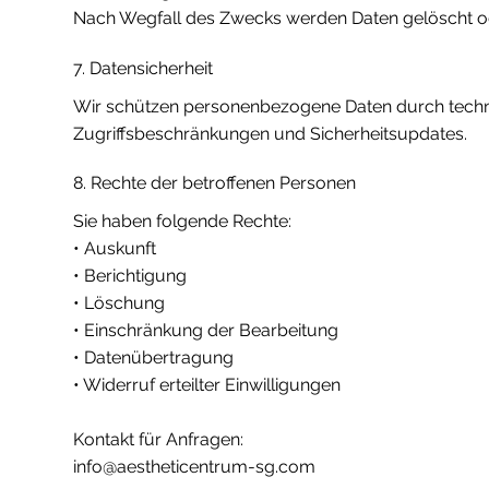
Nach Wegfall des Zwecks werden Daten gelöscht od
7. Datensicherheit
Wir schützen personenbezogene Daten durch techn
Zugriffsbeschränkungen und Sicherheitsupdates.
8. Rechte der betroffenen Personen
Sie haben folgende Rechte:
• Auskunft
• Berichtigung
• Löschung
• Einschränkung der Bearbeitung
• Datenübertragung
• Widerruf erteilter Einwilligungen
Kontakt für Anfragen:
info@aestheticentrum-sg.com