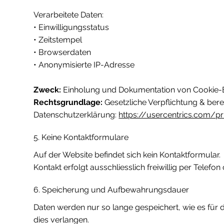
Verarbeitete Daten:
• Einwilligungsstatus
• Zeitstempel
• Browserdaten
• Anonymisierte IP-Adresse
Zweck:
Einholung und Dokumentation von Cookie-E
Rechtsgrundlage:
Gesetzliche Verpflichtung & bere
Datenschutzerklärung:
https://usercentrics.com/pr
5. Keine Kontaktformulare
Auf der Website befindet sich kein Kontaktformular.
Kontakt erfolgt ausschliesslich freiwillig per Telefon
6. Speicherung und Aufbewahrungsdauer
Daten werden nur so lange gespeichert, wie es für d
dies verlangen.