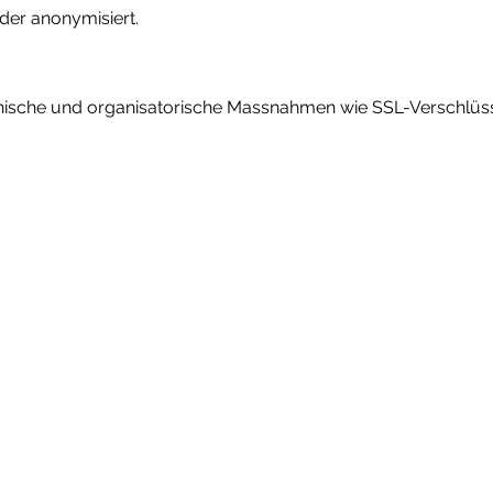
er anonymisiert.
ische und organisatorische Massnahmen wie SSL-Verschlüs