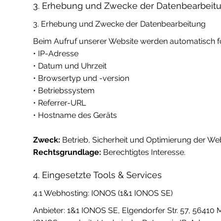
3. Erhebung und Zwecke der Datenbearbeit
3. Erhebung und Zwecke der Datenbearbeitung
Beim Aufruf unserer Website werden automatisch f
• IP-Adresse
• Datum und Uhrzeit
• Browsertyp und -version
• Betriebssystem
• Referrer-URL
• Hostname des Geräts
Zweck:
Betrieb, Sicherheit und Optimierung der Web
Rechtsgrundlage:
Berechtigtes Interesse.
4. Eingesetzte Tools & Services
4.1 Webhosting: IONOS (1&1 IONOS SE)
Anbieter: 1&1 IONOS SE, Elgendorfer Str. 57, 56410