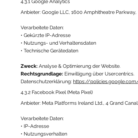
4.3.1 Google Analytics
Anbieter: Google LLC, 1600 Amphitheatre Parkway,
Verarbeitete Daten:
• Gekürzte IP-Adresse
• Nutzungs- und Verhaltensdaten
• Technische Gerätedaten
Zweck:
Analyse & Optimierung der Website.
Rechtsgrundlage:
Einwilligung über Usercentrics.
Datenschutzerklärung:
https://policies.google.com
4.3.2 Facebook Pixel (Meta Pixel)
Anbieter: Meta Platforms Ireland Ltd., 4 Grand Canal 
Verarbeitete Daten:
• IP-Adresse
• Nutzungsverhalten