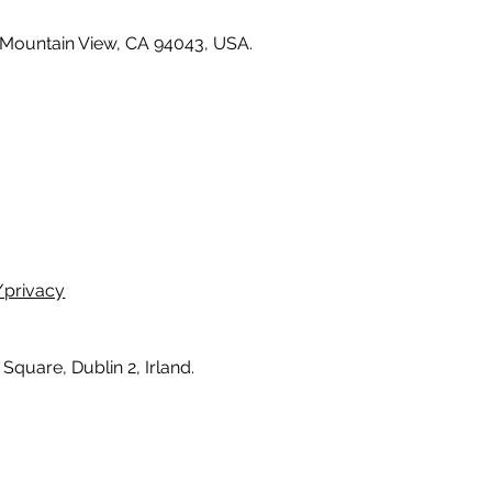
 Mountain View, CA 94043, USA.
/privacy
Square, Dublin 2, Irland.