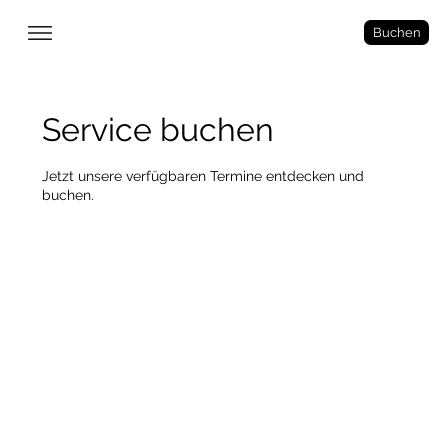
Buchen
Service buchen
Jetzt unsere verfügbaren Termine entdecken und
buchen.